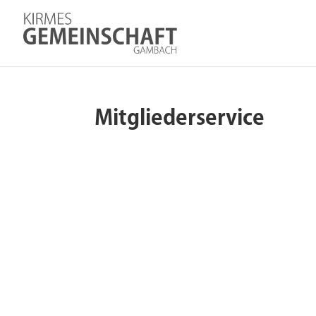
Mitgliederservice