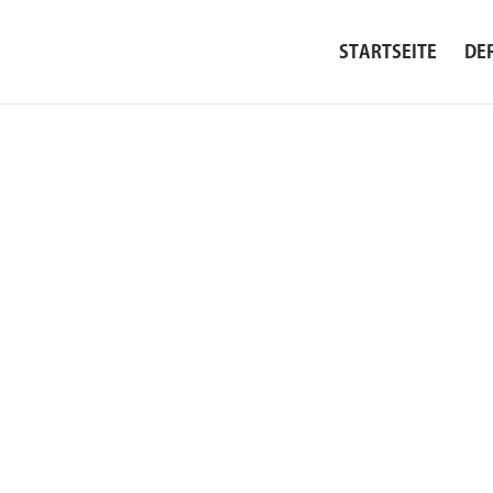
STARTSEITE
DE