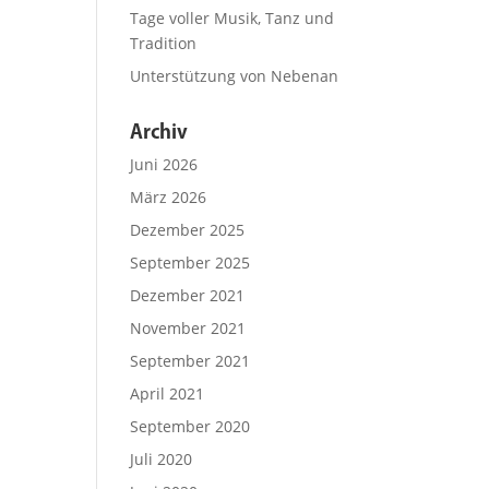
Tage voller Musik, Tanz und
Tradition
Unterstützung von Nebenan
Archiv
Juni 2026
März 2026
Dezember 2025
September 2025
Dezember 2021
November 2021
September 2021
April 2021
September 2020
Juli 2020