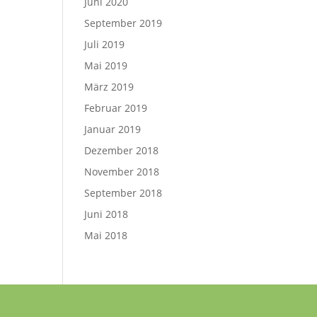
Juni 2020
September 2019
Juli 2019
Mai 2019
März 2019
Februar 2019
Januar 2019
Dezember 2018
November 2018
September 2018
Juni 2018
Mai 2018