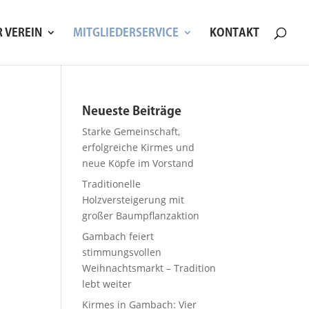
R VEREIN
MITGLIEDERSERVICE
KONTAKT
Neueste Beiträge
Starke Gemeinschaft,
erfolgreiche Kirmes und
neue Köpfe im Vorstand
Traditionelle
Holzversteigerung mit
großer Baumpflanzaktion
Gambach feiert
stimmungsvollen
Weihnachtsmarkt – Tradition
lebt weiter
Kirmes in Gambach: Vier